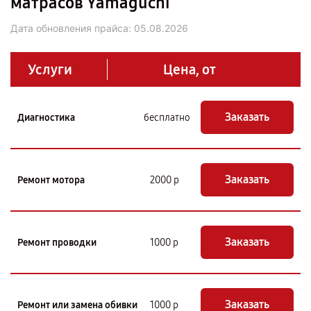
матрасов Yamaguchi
Дата обновления прайса:
05.08.2026
Услуги
Цена, от
Заказать
Диагностика
бесплатно
Заказать
Ремонт мотора
2000 р
Заказать
Ремонт проводки
1000 р
Заказать
Ремонт или замена обивки
1000 р