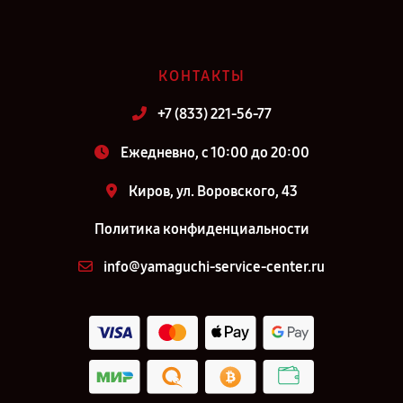
КОНТАКТЫ
+7 (833) 221-56-77
Ежедневно, с 10:00 до 20:00
Киров, ул. Воровского, 43
Политика конфиденциальности
info@yamaguchi-service-center.ru