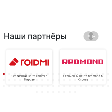
Наши партнёры
Сервисный центр roidmi в
Сервисный центр redmond в
Кирове
Кирове