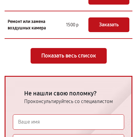
Ремонт или замена
Заказать
1500 р
воздушных камера
Показать весь список
Не нашли свою поломку?
Проконсультируйтесь со специалистом