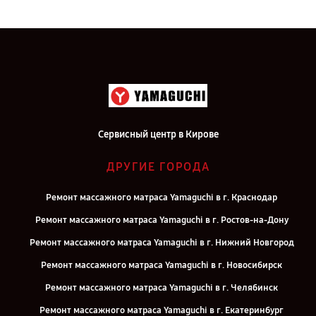
Сервисный центр в Кирове
ДРУГИЕ ГОРОДА
Ремонт массажного матраса Yamaguchi в г. Краснодар
Ремонт массажного матраса Yamaguchi в г. Ростов-на-Дону
Ремонт массажного матраса Yamaguchi в г. Нижний Новгород
Ремонт массажного матраса Yamaguchi в г. Новосибирск
Ремонт массажного матраса Yamaguchi в г. Челябинск
Ремонт массажного матраса Yamaguchi в г. Екатеринбург