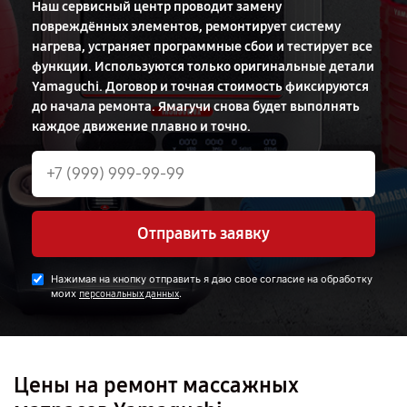
Наш сервисный центр проводит замену
повреждённых элементов, ремонтирует систему
нагрева, устраняет программные сбои и тестирует все
функции. Используются только оригинальные детали
Yamaguchi. Договор и точная стоимость фиксируются
до начала ремонта. Ямагучи снова будет выполнять
каждое движение плавно и точно.
Отправить заявку
Нажимая на кнопку отправить я даю свое согласие на обработку
моих
.
персональных данных
Цены на ремонт массажных