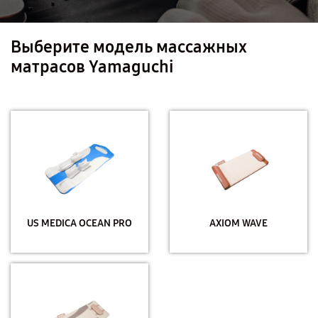
Выберите модель массажных
матрасов Yamaguchi
US MEDICA OCEAN PRO
AXIOM WAVE