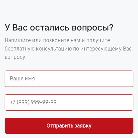
У Вас остались вопросы?
Напишите или позвоните нам и получите
бесплатную консультацию по интересующему Вас
вопросу.
Отправить заявку