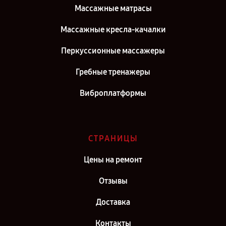
Массажные матрасы
Массажные кресла-качалки
Перкуссионные массажеры
Гребные тренажеры
Виброплатформы
СТРАНИЦЫ
Цены на ремонт
Отзывы
Доставка
Контакты