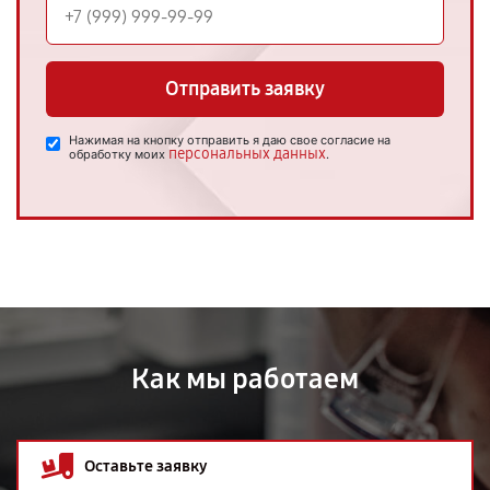
Отправить заявку
Нажимая на кнопку отправить я даю свое согласие на
персональных данных
обработку моих
.
Как мы работаем
Оставьте заявку