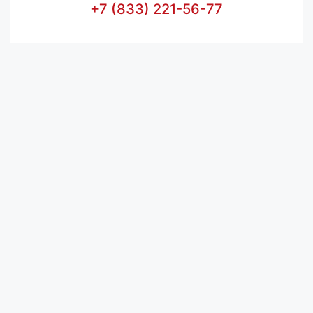
+7 (833) 221-56-77