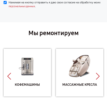
Нажимая на кнопку отправить я даю свое согласие на обработку моих
.
персональных данных
Мы ремонтируем
КОФЕМАШИНЫ
МАССАЖНЫЕ КРЕСЛА