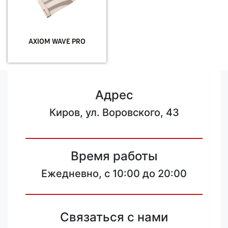
AXIOM WAVE PRO
Адрес
Киров, ул. Воровского, 43
Время работы
Ежедневно, с 10:00 до 20:00
Связаться с нами